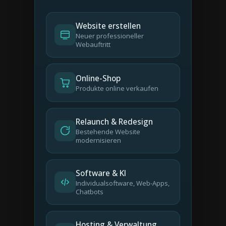
Website erstellen
Neuer professioneller
Webauftritt
Online-Shop
Produkte online verkaufen
Relaunch & Redesign
Bestehende Website
modernisieren
Software & KI
Individualsoftware, Web-Apps,
Chatbots
Hosting & Verwaltung