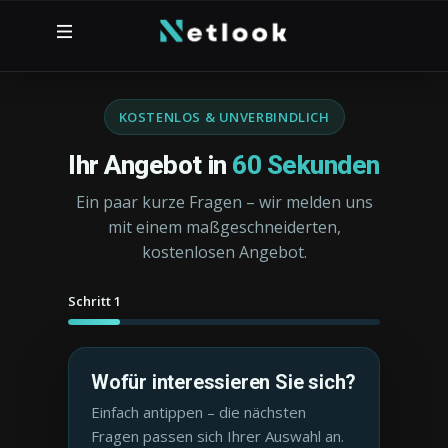
KOSTENLOS & UNVERBINDLICH
Ihr Angebot in
60 Sekunden
Ein paar kurze Fragen – wir melden uns
mit einem maßgeschneiderten,
kostenlosen Angebot.
Schritt 1
Wofür interessieren Sie sich?
Einfach antippen – die nächsten
Fragen passen sich Ihrer Auswahl an.