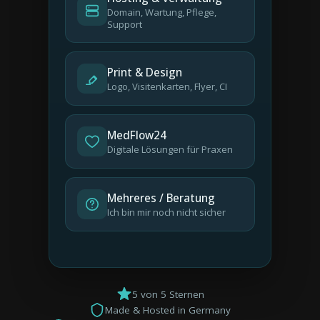
Domain, Wartung, Pflege,
Support
Print & Design
Logo, Visitenkarten, Flyer, CI
MedFlow24
Digitale Lösungen für Praxen
Mehreres / Beratung
Ich bin mir noch nicht sicher
5 von 5 Sternen
Made & Hosted in Germany