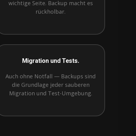
wichtige Seite. Backup macht es
rückholbar.
Migration und Tests.
Auch ohne Notfall — Backups sind
die Grundlage jeder sauberen
Migration und Test-Umgebung.