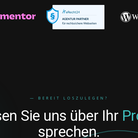
— BEREIT LOSZULEGEN?
en Sie uns über Ihr
Pr
sprechen.