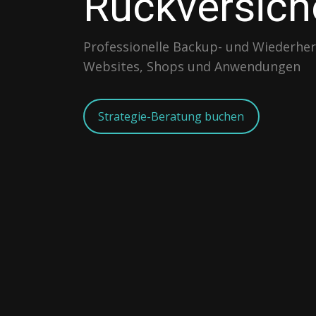
Rückversich
Professionelle Backup- und Wiederher
Websites, Shops und Anwendungen
Strategie-Beratung buchen