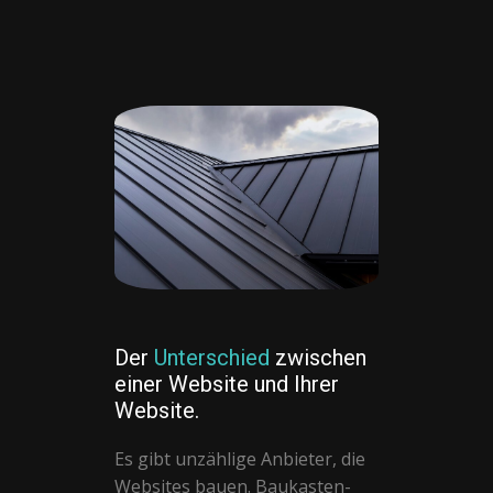
Der
Unterschied
zwischen
einer Website und Ihrer
Website.
Es gibt unzählige Anbieter, die
Websites bauen. Baukasten-