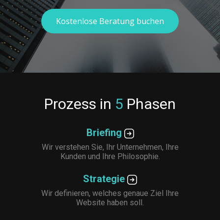
Kostenlose Beratung buchen
Prozess in
5
Phasen
Briefing
Wir verstehen Sie, Ihr Unternehmen, Ihre
Kunden und Ihre Philosophie.
Strategie
Wir definieren, welches genaue Ziel Ihre
Website haben soll.