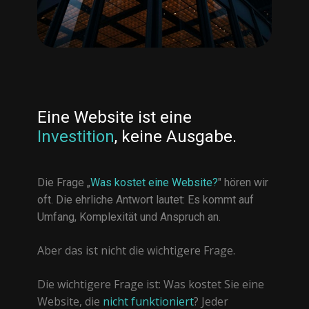
Eine Website ist eine
Investition
, keine Ausgabe.
Die Frage „
Was kostet eine Website?
" hören wir
oft. Die ehrliche Antwort lautet: Es kommt auf
Umfang, Komplexität und Anspruch an.
Aber das ist nicht die wichtigere Frage.
Die wichtigere Frage ist: Was kostet Sie eine
Website, die
nicht funktioniert
? Jeder