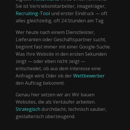
Sie ist Vertriebsmitarbeiter, Imageträger,
Recruiting-Tool
und erster Eindruck — oft
alles gleichzeitig, oft 24 Stunden am Tag.
Wer heute nach einem Dienstleister,
Lieferanten oder Geschäftspartner sucht,
beginnt fast immer mit einer Google-Suche.
Was Ihre Website in den ersten Sekunden
zeigt — oder eben nicht zeigt —
entscheidet, ob aus dem Interesse eine
Anfrage wird. Oder ob der
Wettbewerber
den Auftrag bekommt.
Genau hier setzen wir an: Wir bauen
Websites, die als Verkäufer arbeiten.
Strategisch
durchdacht, technisch sauber,
gestalterisch überzeugend.