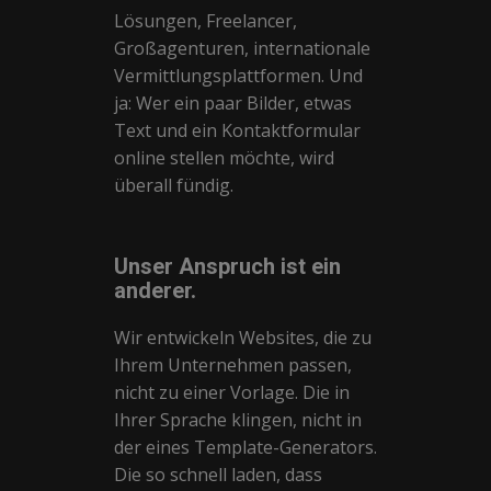
Lösungen, Freelancer,
Großagenturen, internationale
Vermittlungsplattformen. Und
ja: Wer ein paar Bilder, etwas
Text und ein Kontaktformular
online stellen möchte, wird
überall fündig.
Unser Anspruch ist ein
anderer.
Wir entwickeln Websites, die zu
Ihrem Unternehmen passen,
nicht zu einer Vorlage. Die in
Ihrer Sprache klingen, nicht in
der eines Template-Generators.
Die so schnell laden, dass