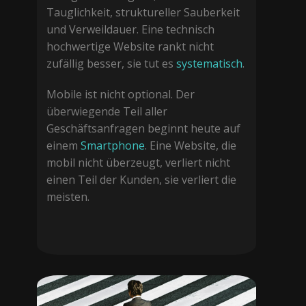
Tauglichkeit, struktureller Sauberkeit
und Verweildauer. Eine technisch
hochwertige Website rankt nicht
zufällig besser, sie tut es
systematisch
.
Mobile ist nicht optional. Der
überwiegende Teil aller
Geschäftsanfragen beginnt heute auf
einem
Smartphone
. Eine Website, die
mobil nicht überzeugt, verliert nicht
einen Teil der Kunden, sie verliert die
meisten.