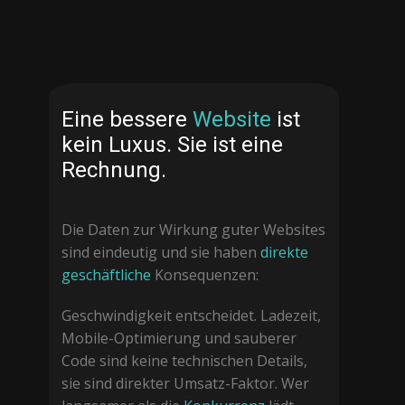
Eine bessere
Website
ist
kein Luxus. Sie ist eine
Rechnung.
Die Daten zur Wirkung guter Websites
sind eindeutig und sie haben
direkte
geschäftliche
Konsequenzen:
Geschwindigkeit entscheidet. Ladezeit,
Mobile-Optimierung und sauberer
Code sind keine technischen Details,
sie sind direkter Umsatz-Faktor. Wer