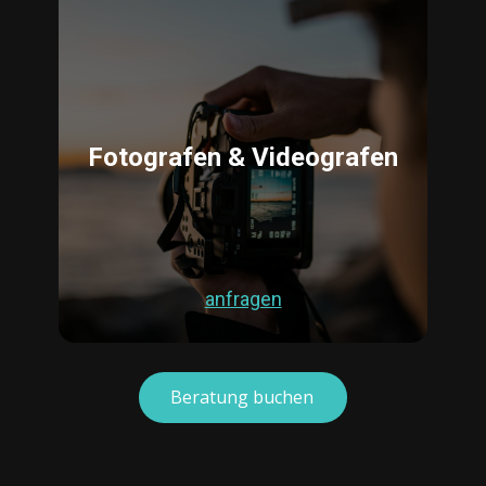
Fotografen & Videografen
anfragen
Beratung buchen