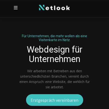
Für Unternehmen, die mehr wollen als eine
Visitenkarte im Netz.
Webdesign für
Unternehmen
Wir arbeiten mit Betrieben aus den
unterschiedlichsten Branchen, vereint durch
einen Anspruch: eine Website, die wirklich für
sie arbeitet.
Erstgespräch vereinbaren