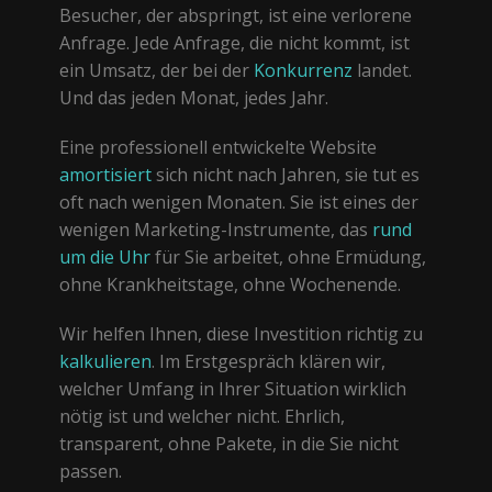
Besucher, der abspringt, ist eine verlorene
Anfrage. Jede Anfrage, die nicht kommt, ist
ein Umsatz, der bei der
Konkurrenz
landet.
Und das jeden Monat, jedes Jahr.
Eine professionell entwickelte Website
amortisiert
sich nicht nach Jahren, sie tut es
oft nach wenigen Monaten. Sie ist eines der
wenigen Marketing-Instrumente, das
rund
um die Uhr
für Sie arbeitet, ohne Ermüdung,
ohne Krankheitstage, ohne Wochenende.
Wir helfen Ihnen, diese Investition richtig zu
kalkulieren
. Im Erstgespräch klären wir,
welcher Umfang in Ihrer Situation wirklich
nötig ist und welcher nicht. Ehrlich,
transparent, ohne Pakete, in die Sie nicht
passen.