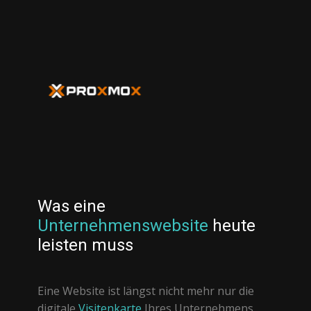
Was eine
Unternehmenswebsite
heute
leisten muss
Eine Website ist längst nicht mehr nur die
digitale
Visitenkarte
Ihres Unternehmens.