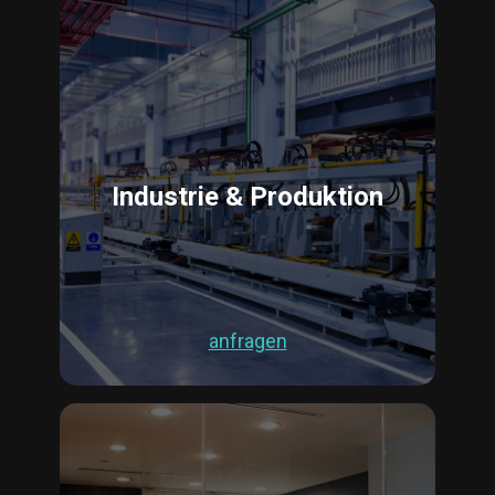
Industrie & Produktion
anfragen