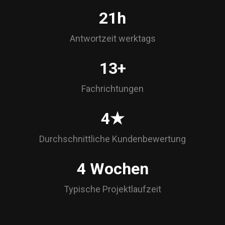
24h
Antwortzeit werktags
15+
Fachrichtungen
5★
Durchschnittliche Kundenbewertung
4 Wochen
Typische Projektlaufzeit