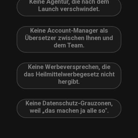
Keine Agentur, die nach dem
Launch verschwindet.
Keine Account-Manager als
Übersetzer zwischen Ihnen und
dem Team.
Keine Werbeversprechen, die
das Heilmittelwerbegesetz nicht
hergibt.
Keine Datenschutz-Grauzonen,
weil „das machen ja alle so".