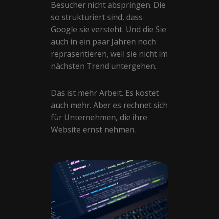
Besucher nicht abspringen. Die
so strukturiert sind, dass
Google sie versteht. Und die Sie
auch in ein paar Jahren noch
repräsentieren, weil sie nicht im
nächsten Trend untergehen.
Das ist mehr Arbeit. Es kostet
auch mehr. Aber es rechnet sich
für Unternehmen, die ihre
Website ernst nehmen.