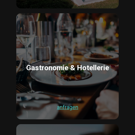
Gastronomie & Hotellerie
anfragen