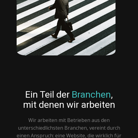
Ein Teil der
Branchen
,
mit denen wir arbeiten
Wir arbeiten mit Betrieben aus den
unterschiedlichsten Branchen, vereint durch
einen Anspruch: eine Website, die wirklich für