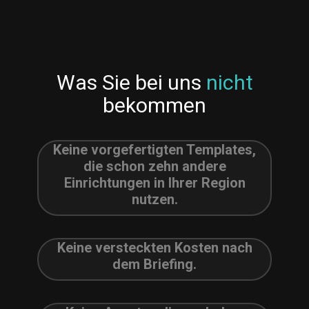
Was Sie bei uns
nicht
bekommen
Keine vorgefertigten Templates,
die schon zehn andere
Einrichtungen in Ihrer Region
nutzen.
Keine versteckten Kosten nach
dem Briefing.