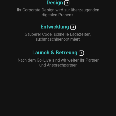
Design
Ihr Corporate Design wird zur überzeugenden
digitalen Präsenz.
Entwicklung
Sauberer Code, schnelle Ladezeiten,
suchmaschinenoptimiert.
Launch & Betreung
Nach dem Go-Live sind wir weiter Ihr Partner
und Ansprechpartner