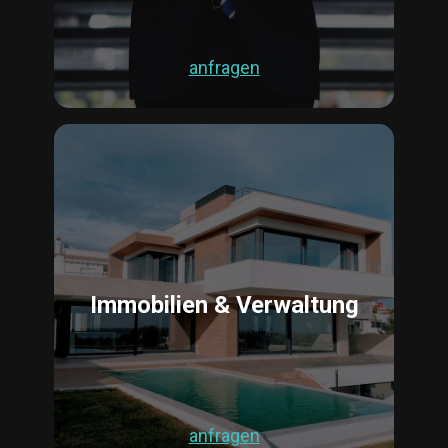
anfragen
Immobilien & Verwaltung
anfragen