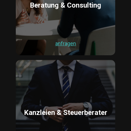
Beratung & Consulting
anfragen
Kanzleien & Steuerberater