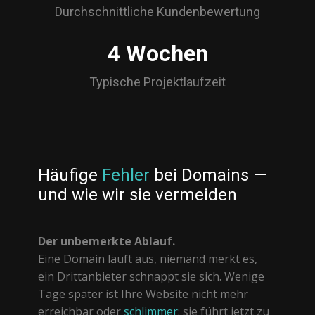
Durchschnittliche Kundenbewertung
4 Wochen
Typische Projektlaufzeit
Häufige
Fehler
bei Domains —
und wie wir sie vermeiden
Der unbemerkte Ablauf.
Eine Domain läuft aus, niemand merkt es,
ein Drittanbieter schnappt sie sich. Wenige
Tage später ist Ihre Website nicht mehr
erreichbar oder
schlimmer
: sie führt jetzt zu