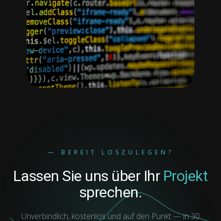
— BEREIT LOSZULEGEN?
Lassen Sie uns über Ihr
Projekt
sprechen.
Unverbindlich, kostenlos und auf den Punkt — in 30