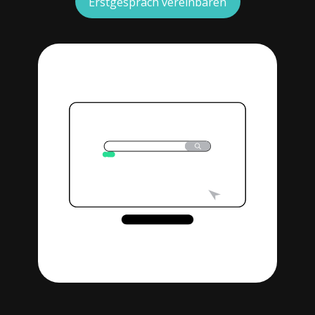
Erstgespräch vereinbaren