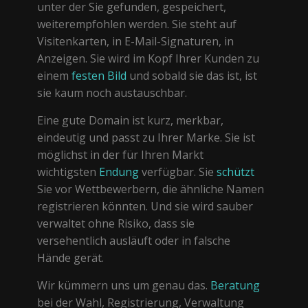
unter der Sie gefunden, gespeichert,
weiterempfohlen werden. Sie steht auf
Visitenkarten, in E-Mail-Signaturen, in
Anzeigen. Sie wird im Kopf Ihrer Kunden zu
einem
festen Bild
und sobald sie das ist, ist
sie kaum noch austauschbar.
Eine gute Domain ist kurz, merkbar,
eindeutig und passt zu Ihrer Marke. Sie ist
möglichst in der für Ihren Markt
wichtigsten
Endung
verfügbar. Sie
schützt
Sie vor Wettbewerbern, die ähnliche Namen
registrieren könnten. Und sie wird sauber
verwaltet ohne Risiko, dass sie
versehentlich ausläuft oder in falsche
Hände gerät.
Wir kümmern uns um genau das.
Beratung
bei der Wahl, Registrierung, Verwaltung