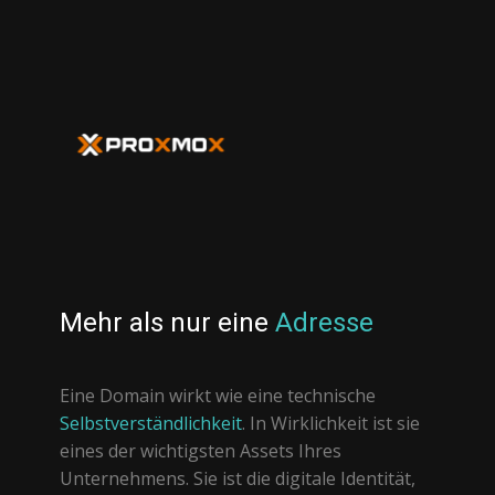
Mehr als nur eine
Adresse
Eine Domain wirkt wie eine technische
Selbstverständlichkeit
. In Wirklichkeit ist sie
eines der wichtigsten Assets Ihres
Unternehmens. Sie ist die digitale Identität,