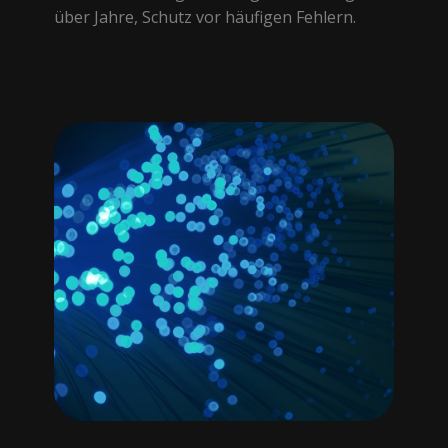
über Jahre, Schutz vor häufigen Fehlern.