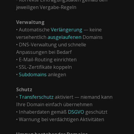
jeweiligen Vergabe-Regeln
Verwaltung
• Automatische
Verlängerung
— keine
versehentlich
ausgelaufenen
Domains
• DNS-Verwaltung und schnelle
Anpassungen bei Bedarf
• E-Mail-Routing einrichten
• SSL-Zertifikate koppeln
•
Subdomains
anlegen
Schutz
•
Transferschutz
aktiviert — niemand kann
Ihre Domain einfach übernehmen
• Inhaberdaten gemäß
DSGVO
geschützt
• Warnung bei verdächtigen Aktivitäten