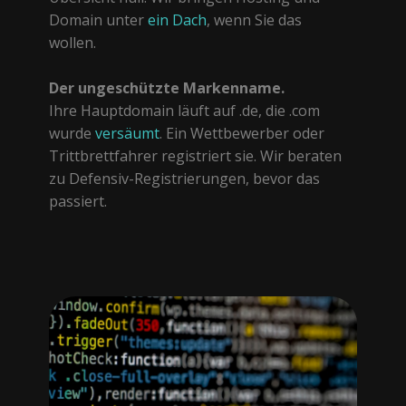
Domain unter
ein Dach
, wenn Sie das
wollen.
Der ungeschützte Markenname.
Ihre Hauptdomain läuft auf .de, die .com
wurde
versäumt
. Ein Wettbewerber oder
Trittbrettfahrer registriert sie. Wir beraten
zu Defensiv-Registrierungen, bevor das
passiert.