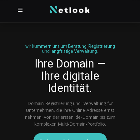
wir kümmern uns um Beratung, Registrierung
und langfristige Verwaltung.
Ihre Domain —
Ihre digitale
Identität.
Domain-Registrierung und -Verwaltung für
Unternehmen, die ihre Online-Adresse ernst
nehmen. Von der ersten .de-Domain bis zum
komplexen Multi-Domain-Portfolio.