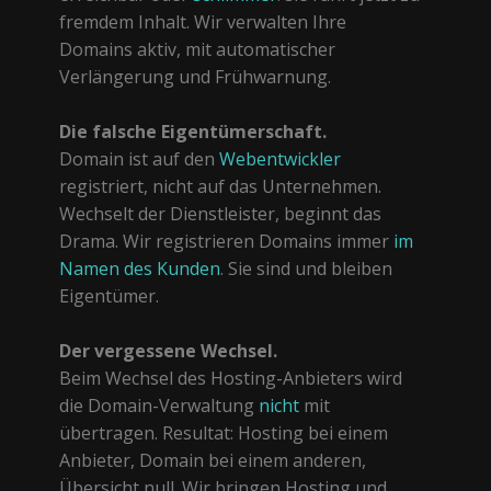
fremdem Inhalt. Wir verwalten Ihre
Domains aktiv, mit automatischer
Verlängerung und Frühwarnung.
Die falsche Eigentümerschaft.
Domain ist auf den
Webentwickler
registriert, nicht auf das Unternehmen.
Wechselt der Dienstleister, beginnt das
Drama. Wir registrieren Domains immer
im
Namen des Kunden
. Sie sind und bleiben
Eigentümer.
Der vergessene Wechsel.
Beim Wechsel des Hosting-Anbieters wird
die Domain-Verwaltung
nicht
mit
übertragen. Resultat: Hosting bei einem
Anbieter, Domain bei einem anderen,
Übersicht null. Wir bringen Hosting und