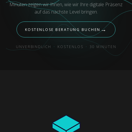
Minuten zeigen wir Ihnen, wie wir Ihre digitale Präsenz
auf das nächste Level bringen.
→
KOSTENLOSE BERATUNG BUCHEN
UNVERBINDLICH
·
KOSTENLOS
·
30 MINUTEN