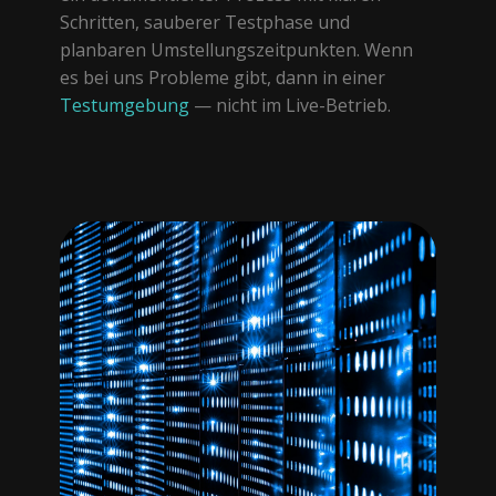
Schritten, sauberer Testphase und
planbaren Umstellungszeitpunkten. Wenn
es bei uns Probleme gibt, dann in einer
Testumgebung
— nicht im Live-Betrieb.