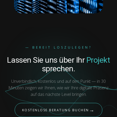
— BEREIT LOSZULEGEN?
Lassen Sie uns über Ihr
Projekt
sprechen.
Unverbindlich, kostenlos und auf den Punkt — in 30
Minuten zeigen wir Ihnen, wie wir Ihre digitale Präsenz
auf das nächste Level bringen.
→
KOSTENLOSE BERATUNG BUCHEN