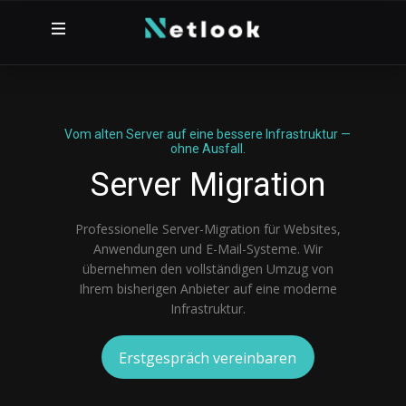
Vom alten Server auf eine bessere Infrastruktur —
ohne Ausfall.
Server Migration
Professionelle Server-Migration für Websites,
Anwendungen und E-Mail-Systeme. Wir
übernehmen den vollständigen Umzug von
Ihrem bisherigen Anbieter auf eine moderne
Infrastruktur.
Erstgespräch vereinbaren