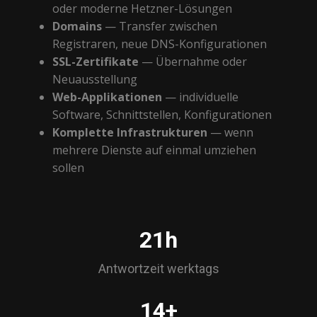
oder moderne Hetzner-Lösungen
Domains
— Transfer zwischen
Registraren, neue DNS-Konfigurationen
SSL-Zertifikate
— Übernahme oder
Neuausstellung
Web-Applikationen
— individuelle
Software, Schnittstellen, Konfigurationen
Komplette Infrastrukturen
— wenn
mehrere Dienste auf einmal umziehen
sollen
23h
Antwortzeit werktags
15+