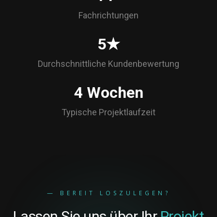
Fachrichtungen
5★
Durchschnittliche Kundenbewertung
4 Wochen
Typische Projektlaufzeit
— BEREIT LOSZULEGEN?
Lassen Sie uns über Ihr
Projekt