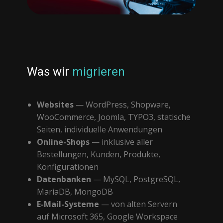
Was wir
migrieren
Websites
— WordPress, Shopware,
WooCommerce, Joomla, TYPO3, statische
Seiten, individuelle Anwendungen
Online-Shops
— inklusive aller
Bestellungen, Kunden, Produkte,
Konfigurationen
Datenbanken
— MySQL, PostgreSQL,
MariaDB, MongoDB
E-Mail-Systeme
— von alten Servern
auf Microsoft 365, Google Workspace