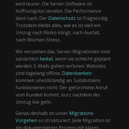
wird teurer. Die Server-Software ist
hoffnungslos veraltet. Die Performance
lässt nach. Der
Datenschutz
ist fragwürdig.
Trotzdem bleibt alles, wie es ist weil ein
Umzug nach Risiko klingt, nach Ausfall,
nach Wochen-Stress.
Wir verstehen das. Server-Migrationen sind
tatsächlich
heikel
, wenn sie schlecht geplant
werden. E-Mails gehen verloren. Websites
sind tagelang offline.
Datenbanken
kommen unvollständig an. Subdomains
funktionieren nicht. Der gefürchtete Anruf
vom Kunden kommt, kurz nachdem der
Umzug live geht.
Genau deshalb ist unser
Migrations-
Vorgehen
so strukturiert. Jede Migration ist
ein dokumentierter Prozess mit klaren