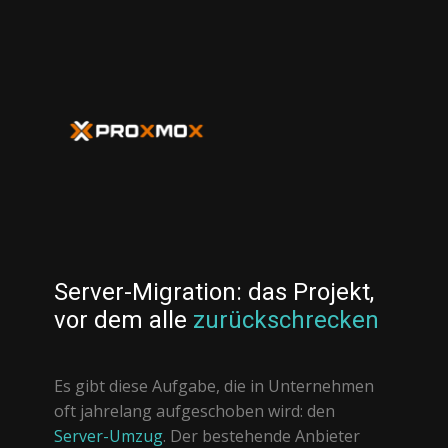
Server-Migration: das Projekt,
vor dem alle
zurückschrecken
Es gibt diese Aufgabe, die in Unternehmen
oft jahrelang aufgeschoben wird: den
Server-Umzug
. Der bestehende Anbieter