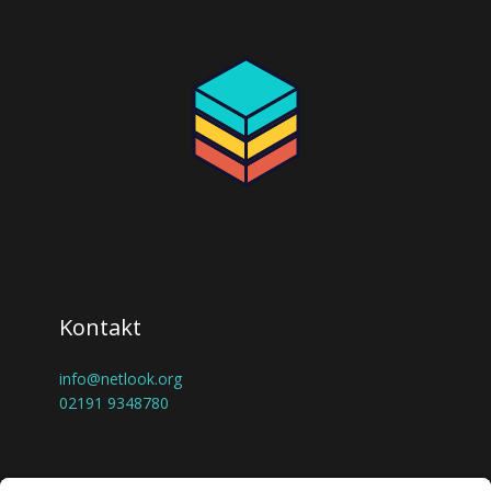
Kontakt
info@netlook.org
02191 9348780